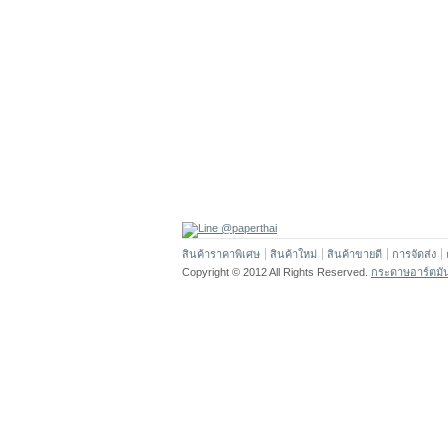
สินค้าราคาพิเศษ
สินค้าใหม่
สินค้าขายดี
การจัดส่ง
Copyright © 2012 All Rights Reserved.
กระดาษอาร์ตมั