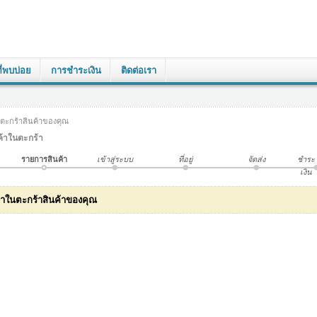
่พบบ่อย
การชำระเงิน
ติดต่อเรา
ตะกร้าสินค้าของคุณ
้าในตะกร้า
รายการสินค้า
เข้าสู่ระบบ
ที่อยู่
จัดส่ง
ชำระ
เงิน
ค้าในตะกร้าสินค้าของคุณ