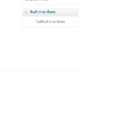
สินค้าราคาพิเศษ
ไม่มีสินค้าราคาพิเศษ