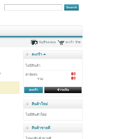
บัญชีของคุณ
ตะกร้า
ว่าง
ตะกร้า
ไม่มีสินค้า
฿0
ค่าจัดส่ง
฿0
รวม
ตะกร้า
ชำระเงิน
สินค้าใหม่
ไม่มีสินค้าใหม่
สินค้าขายดี
ไม่พบสินค้าขายดี