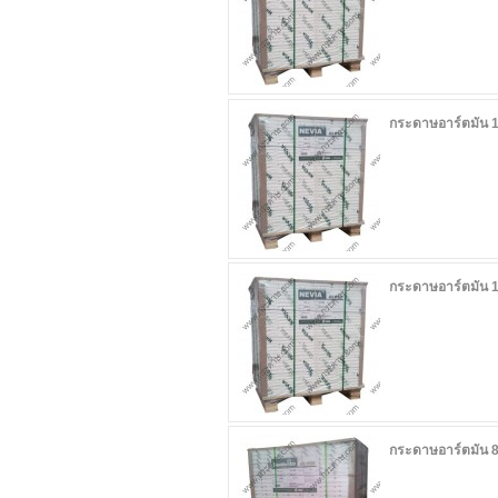
กระดาษอาร์ตมัน 
กระดาษอาร์ตมัน 
กระดาษอาร์ตมัน 8