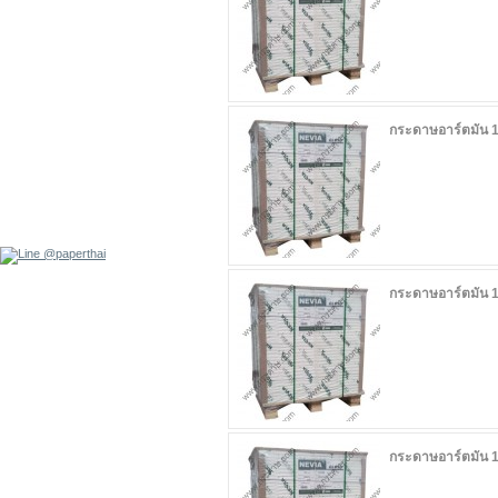
กระดาษอาร์ตมัน 
กระดาษอาร์ตมัน 
กระดาษอาร์ตมัน 