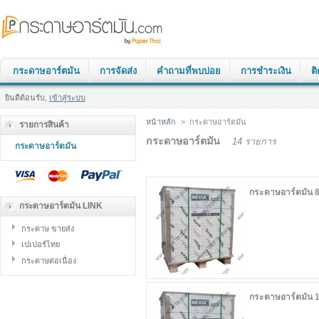
กระดาษอาร์ตมัน
การจัดส่ง
คำถามที่พบบ่อย
การชำระเงิน
ต
ยินดีต้อนรับ,
เข้าสู่ระบบ
หน้าหลัก
>
กระดาษอาร์ตมัน
รายการสินค้า
กระดาษอาร์ตมัน
14 รายการ
กระดาษอาร์ตมัน
กระดาษอาร์ตมัน 
กระดาษอาร์ตมัน LINK
กระดาษ ขายส่ง
เปเปอร์ไทย
กระดาษต่อเนื่อง
กระดาษอาร์ตมัน 