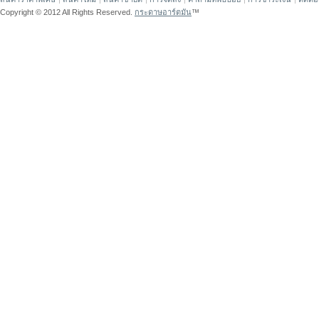
Copyright © 2012 All Rights Reserved.
กระดาษอาร์ตมัน
™